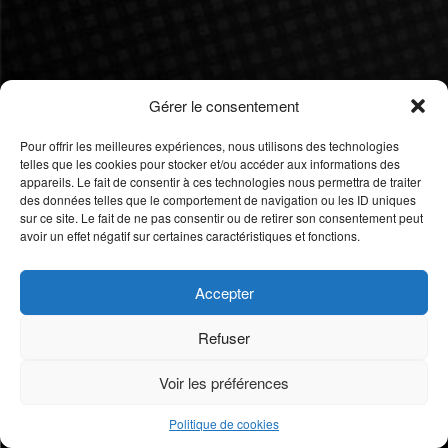
Gérer le consentement
Pour offrir les meilleures expériences, nous utilisons des technologies
telles que les cookies pour stocker et/ou accéder aux informations des
appareils. Le fait de consentir à ces technologies nous permettra de traiter
des données telles que le comportement de navigation ou les ID uniques
sur ce site. Le fait de ne pas consentir ou de retirer son consentement peut
avoir un effet négatif sur certaines caractéristiques et fonctions.
Accepter
Refuser
Voir les préférences
Politique de cookies