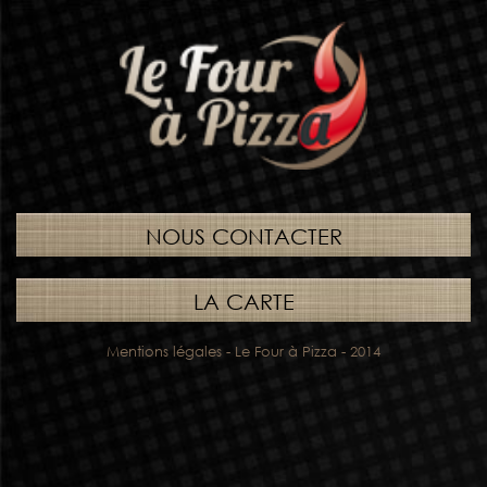
NOUS CONTACTER
LA CARTE
Mentions légales
- Le Four à Pizza - 2014