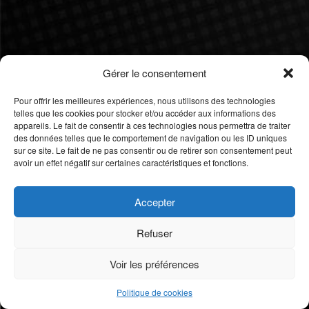
Gérer le consentement
Pour offrir les meilleures expériences, nous utilisons des technologies
telles que les cookies pour stocker et/ou accéder aux informations des
appareils. Le fait de consentir à ces technologies nous permettra de traiter
des données telles que le comportement de navigation ou les ID uniques
sur ce site. Le fait de ne pas consentir ou de retirer son consentement peut
avoir un effet négatif sur certaines caractéristiques et fonctions.
Accepter
Refuser
Voir les préférences
Politique de cookies