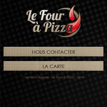
NOUS CONTACTER
LA CARTE
Mentions légales
- Le Four à Pizza - 2014