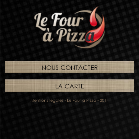
NOUS CONTACTER
LA CARTE
Mentions légales
- Le Four à Pizza - 2014