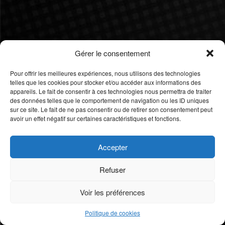
Gérer le consentement
Pour offrir les meilleures expériences, nous utilisons des technologies
telles que les cookies pour stocker et/ou accéder aux informations des
appareils. Le fait de consentir à ces technologies nous permettra de traiter
des données telles que le comportement de navigation ou les ID uniques
sur ce site. Le fait de ne pas consentir ou de retirer son consentement peut
avoir un effet négatif sur certaines caractéristiques et fonctions.
Accepter
Refuser
Voir les préférences
Politique de cookies