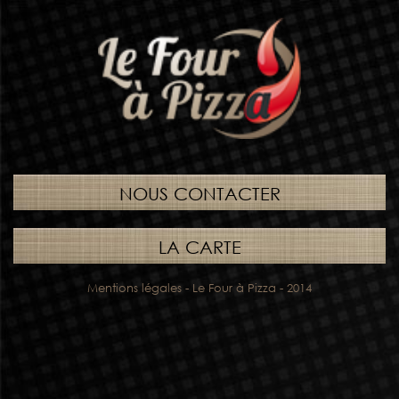
NOUS CONTACTER
LA CARTE
Mentions légales
- Le Four à Pizza - 2014