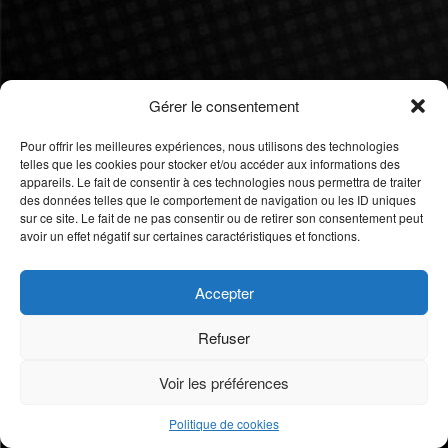
Gérer le consentement
Pour offrir les meilleures expériences, nous utilisons des technologies
telles que les cookies pour stocker et/ou accéder aux informations des
appareils. Le fait de consentir à ces technologies nous permettra de traiter
des données telles que le comportement de navigation ou les ID uniques
sur ce site. Le fait de ne pas consentir ou de retirer son consentement peut
avoir un effet négatif sur certaines caractéristiques et fonctions.
Accepter
Refuser
Voir les préférences
Politique de cookies